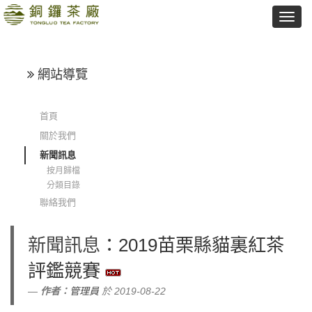
網站導覽
首頁
關於我們
新聞訊息
按月歸檔
分類目錄
聯絡我們
新聞訊息
：2019苗栗縣貓裏紅茶
評鑑競賽
作者：
管理員
於 2019-08-22