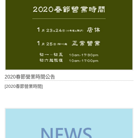
2020春節營業時間公告
[2020春節營業時間]