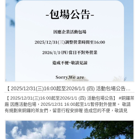
【 2025/12/31(三)16:00起至2026/1/1 (四) 活動包場公告】 #銅鑼茶廠 因應活動包場，2025/12/31 16:00起至1/1暫停對外營業。
【 2025/12/31(三)16:00起至2026/1/1 (四) 活動包場公告】 #銅鑼茶
廠 因應活動包場，2025/12/31 16:00起至1/1暫停對外營業。 敬請
有規劃來銅鑼的茶友們，留意行程安排喔 造成您的不便，敬請見
諒！ #活動包場 #營業公告 #企業ESG #苗栗景點