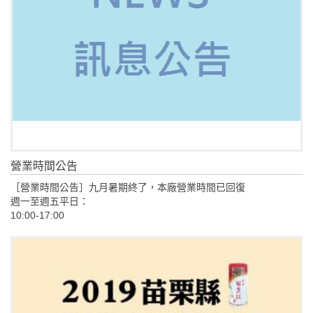
營業時間公告
［營業時間公告］九月暑期終了，本廠營業時間已回復
週一至週五平日：
10:00-17:00
週休例假日：10:00-17:30敬告