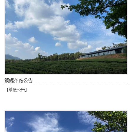
銅鑼茶廠公告
【茶廠公告】