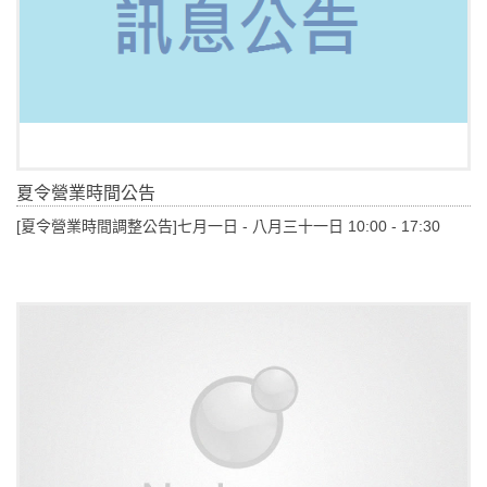
夏令營業時間公告
[夏令營業時間調整公告]七月一日 - 八月三十一日 10:00 - 17:30