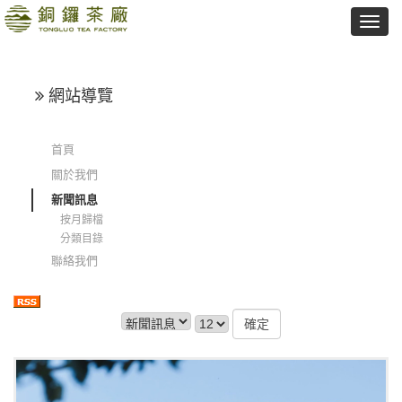
網站導覽
首頁
關於我們
新聞訊息
按月歸檔
分類目錄
聯絡我們